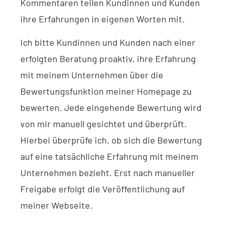
Kommentaren teilen Kundinnen und Kunden
ihre Erfahrungen in eigenen Worten mit.
Ich bitte Kundinnen und Kunden nach einer
erfolgten Beratung proaktiv, ihre Erfahrung
mit meinem Unternehmen über die
Bewertungsfunktion meiner Homepage zu
bewerten. Jede eingehende Bewertung wird
von mir manuell gesichtet und überprüft.
Hierbei überprüfe ich, ob sich die Bewertung
auf eine tatsächliche Erfahrung mit meinem
Unternehmen bezieht. Erst nach manueller
Freigabe erfolgt die Veröffentlichung auf
meiner Webseite.