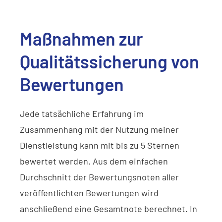
Maßnahmen zur
Qualitätssicherung von
Bewertungen
Jede tatsächliche Erfahrung im
Zusammenhang mit der Nutzung meiner
Dienstleistung kann mit bis zu 5 Sternen
bewertet werden. Aus dem einfachen
Durchschnitt der Bewertungsnoten aller
veröffentlichten Bewertungen wird
anschließend eine Gesamtnote berechnet. In