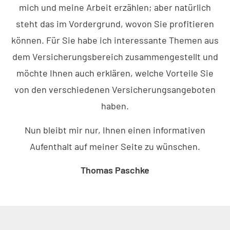
mich und meine Arbeit erzählen; aber natürlich
steht das im Vordergrund, wovon Sie profitieren
können. Für Sie habe ich interessante Themen aus
dem Versicherungsbereich zusammengestellt und
möchte Ihnen auch erklären, welche Vorteile Sie
von den verschiedenen Versicherungsangeboten
haben.
Nun bleibt mir nur, Ihnen einen informativen
Aufenthalt auf meiner Seite zu wün­schen.
Thomas Paschke