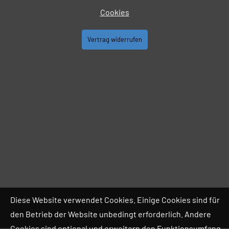
Cookies
Vertrag widerrufen
Diese Website verwendet Cookies. Einige Cookies sind für
den Betrieb der Website unbedingt erforderlich. Andere
Cookies sind optional und erweitern den Funktionsumfang.