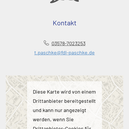
Kontakt
03578-7023253
t.paschke@fdl-paschke.de
Diese Karte wird von einem
Drittanbieter bereitgestellt
und kann nur angezeigt
werden, wenn Sie
Drittanbieter-Cookies für