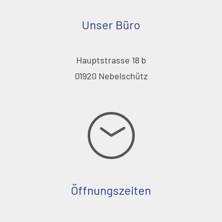
Unser Büro
Hauptstrasse 18 b
01920 Nebelschütz
Öffnungszeiten