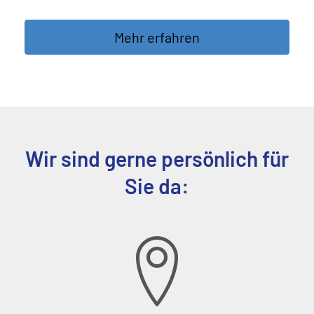
Mehr erfahren
Wir sind gerne persönlich für
Sie da: