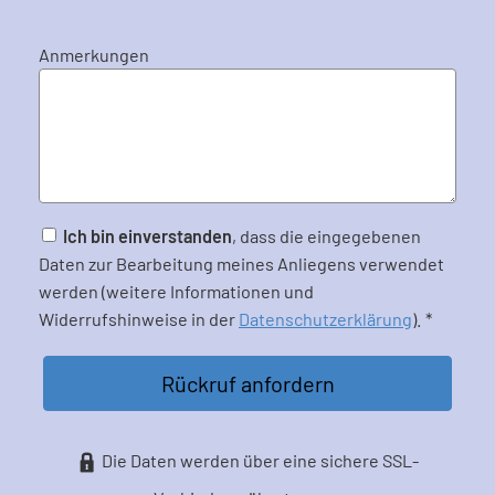
Anmerkungen
Ich bin einverstanden
, dass die eingegebenen
Daten zur Bearbeitung meines Anliegens verwendet
werden (weitere Informationen und
Widerrufshinweise in der
Datenschutzerklärung
). *
Rückruf anfordern
Die Daten werden über eine sichere SSL-