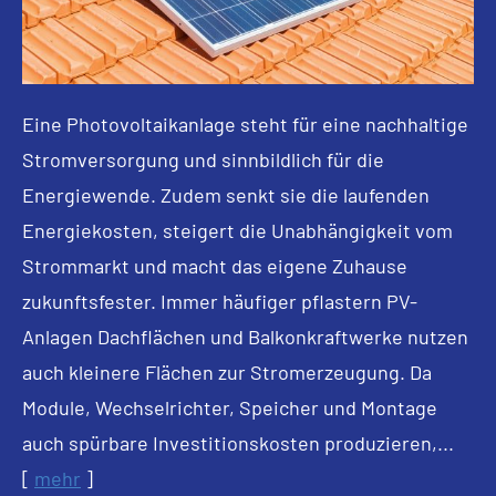
Eine Photovoltaikanlage steht für eine nachhaltige
Stromversorgung und sinnbildlich für die
Energiewende. Zudem senkt sie die laufenden
Energiekosten, steigert die Unabhängigkeit vom
Strommarkt und macht das eigene Zuhause
zukunftsfester. Immer häufiger pflastern PV-
Anlagen Dachflächen und Balkonkraftwerke nutzen
auch kleinere Flächen zur Stromerzeugung. Da
Module, Wechselrichter, Speicher und Montage
auch spürbare Investitionskosten produzieren,...
[
mehr
]