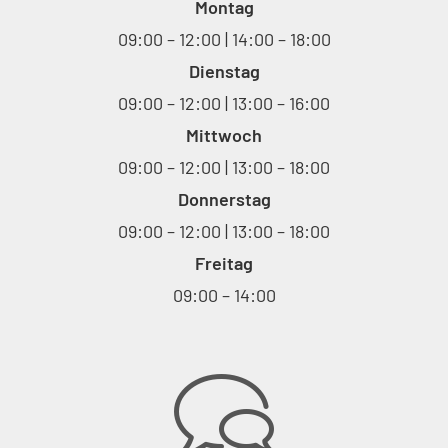
Montag
09:00 – 12:00 | 14:00 – 18:00
Dienstag
09:00 – 12:00 | 13:00 – 16:00
Mittwoch
09:00 – 12:00 | 13:00 – 18:00
Donnerstag
09:00 – 12:00 | 13:00 – 18:00
Freitag
09:00 – 14:00