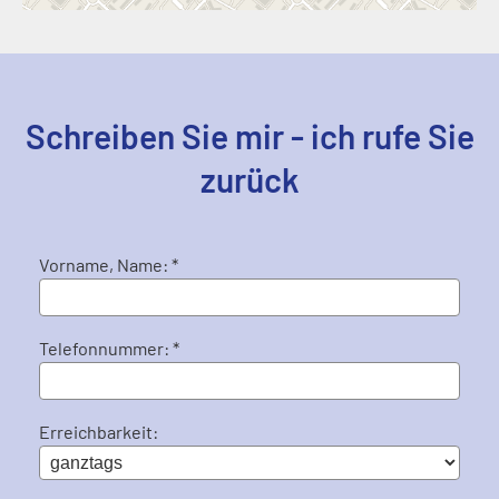
Schreiben Sie mir - ich rufe Sie
zurück
Vorname, Name: *
Telefonnummer: *
Erreichbarkeit: