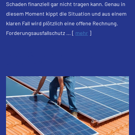
Schaden finanziell gar nicht tragen kann. Genau in
diesem Moment kippt die Situation und aus einem
klaren Fall wird plötzlich eine offene Rechnung.
Forderungsausfallschutz ...
[
mehr
]
Ist der Sonnenstrom richtig
versichert?