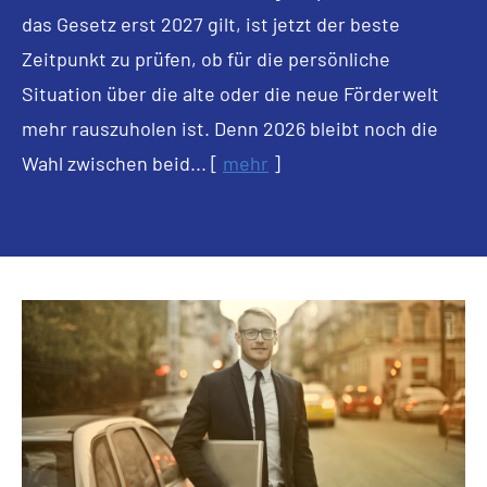
das Gesetz erst 2027 gilt, ist jetzt der beste
Zeitpunkt zu prüfen, ob für die persönliche
Situation über die alte oder die neue Förderwelt
mehr rauszuholen ist. Denn 2026 bleibt noch die
Wahl zwischen beid...
[
mehr
]