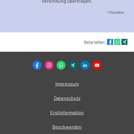
Verbindung übertragen.
* Pflichtfeld
Seite teilen:
Impressum
Datenschutz
Erstinformation
Beschwerden