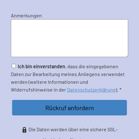
Anmerkungen
Ich bin einverstanden
, dass die eingegebenen
Daten zur Bearbeitung meines Anliegens verwendet
werden (weitere Informationen und
Widerrufshinweise in der
Datenschutzerklärung
). *
Rückruf anfordern
Die Daten werden über eine sichere SSL-