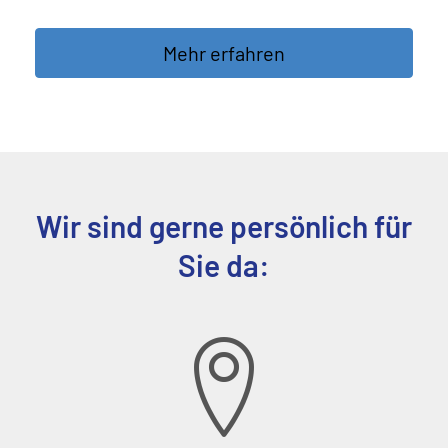
Mehr erfahren
Wir sind gerne persönlich für
Sie da: