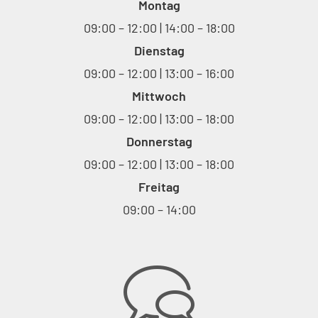
Montag
09:00 – 12:00 | 14:00 – 18:00
Dienstag
09:00 – 12:00 | 13:00 – 16:00
Mittwoch
09:00 – 12:00 | 13:00 – 18:00
Donnerstag
09:00 – 12:00 | 13:00 – 18:00
Freitag
09:00 – 14:00