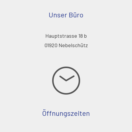
Unser Büro
Hauptstrasse 18 b
01920 Nebelschütz
Öffnungszeiten