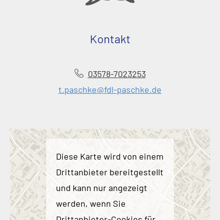
Kontakt
03578-7023253
t.paschke@fdl-paschke.de
Diese Karte wird von einem
Drittanbieter bereitgestellt
und kann nur angezeigt
werden, wenn Sie
Drittanbieter-Cookies für