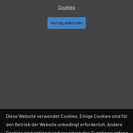
Cookies
Vertrag widerrufen
Diese Website verwendet Cookies. Einige Cookies sind für
den Betrieb der Website unbedingt erforderlich. Andere
Cookies sind optional und erweitern den Funktionsumfang.