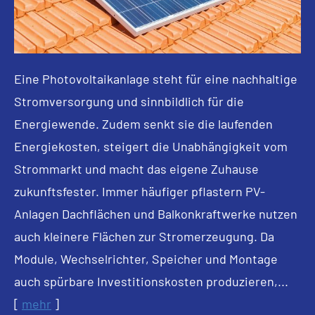
Eine Photovoltaikanlage steht für eine nachhaltige
Stromversorgung und sinnbildlich für die
Energiewende. Zudem senkt sie die laufenden
Energiekosten, steigert die Unabhängigkeit vom
Strommarkt und macht das eigene Zuhause
zukunftsfester. Immer häufiger pflastern PV-
Anlagen Dachflächen und Balkonkraftwerke nutzen
auch kleinere Flächen zur Stromerzeugung. Da
Module, Wechselrichter, Speicher und Montage
auch spürbare Investitionskosten produzieren,...
[
mehr
]