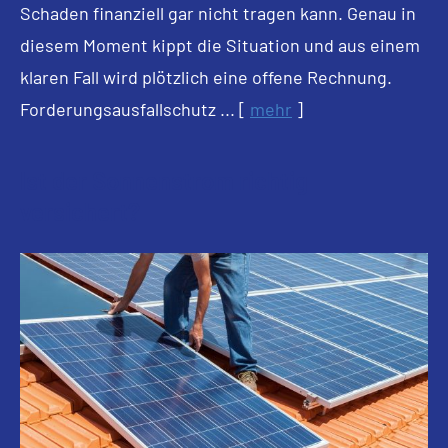
Schaden finanziell gar nicht tragen kann. Genau in
diesem Moment kippt die Situation und aus einem
klaren Fall wird plötzlich eine offene Rechnung.
Forderungsausfallschutz ...
[
mehr
]
Ist der Sonnenstrom richtig
versichert?