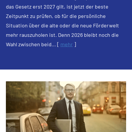
das Gesetz erst 2027 gilt, ist jetzt der beste
Zeitpunkt zu prüfen, ob für die persönliche
Situation über die alte oder die neue Förderwelt
mehr rauszuholen ist. Denn 2026 bleibt noch die
Wahl zwischen beid...
[
mehr
]