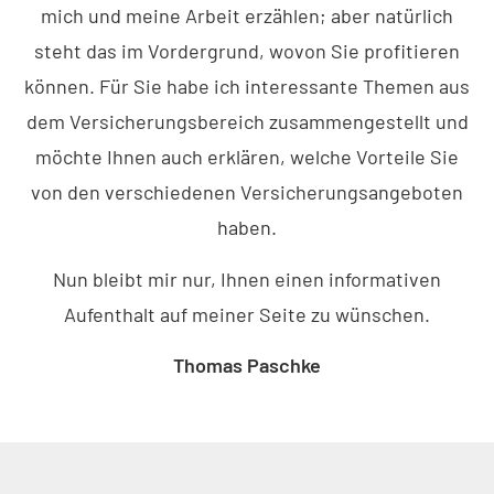
mich und meine Arbeit erzählen; aber natürlich
steht das im Vordergrund, wovon Sie profitieren
können. Für Sie habe ich interessante Themen aus
dem Versicherungsbereich zusammengestellt und
möchte Ihnen auch erklären, welche Vorteile Sie
von den verschiedenen Versicherungsangeboten
haben.
Nun bleibt mir nur, Ihnen einen informativen
Aufenthalt auf meiner Seite zu wün­schen.
Thomas Paschke