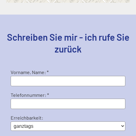
Schreiben Sie mir - ich rufe Sie
zurück
Vorname, Name: *
Telefonnummer: *
Erreichbarkeit: