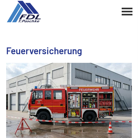
Feuerversicherung