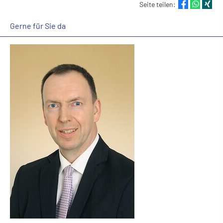
Seite teilen:
Gerne für Sie da