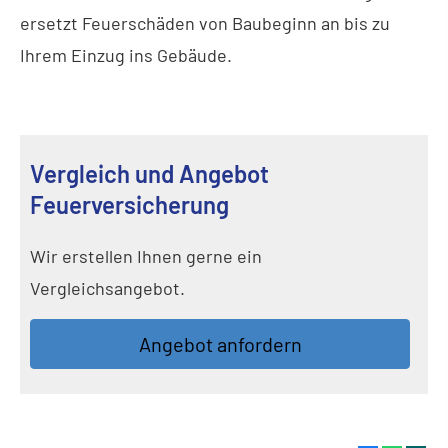
ersetzt Feuerschäden von Baubeginn an bis zu
Ihrem Einzug ins Gebäude.
Vergleich und Angebot
Feuerversicherung
Wir erstellen Ihnen gerne ein
Vergleichsangebot.
An­ge­bot an­for­dern