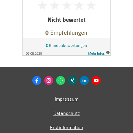
Impressum
Datenschutz
Erstinformation