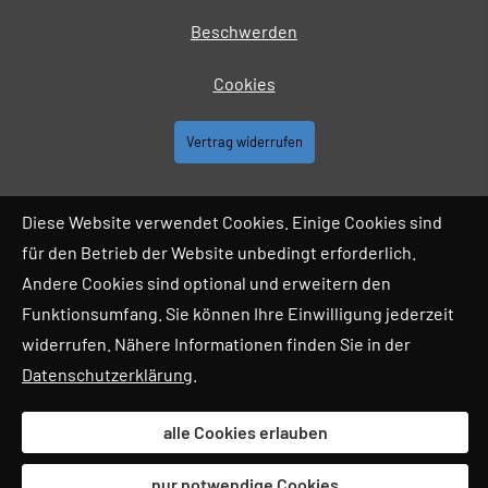
Beschwerden
Cookies
Vertrag widerrufen
Diese Website verwendet Cookies. Einige Cookies sind
für den Betrieb der Website unbedingt erforderlich.
Andere Cookies sind optional und erweitern den
Funktionsumfang. Sie können Ihre Einwilligung jederzeit
widerrufen. Nähere Informationen finden Sie in der
Datenschutzerklärung
.
alle Cookies erlauben
nur notwendige Cookies