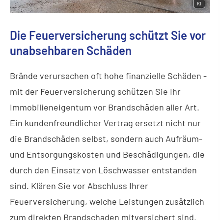
KI
Die Feuerversicherung schützt Sie vor
unabsehbaren Schäden
Brände verursachen oft hohe finanzielle Schäden -
mit der Feuerversicherung schützen Sie Ihr
Immobilieneigentum vor Brandschäden aller Art.
Ein kundenfreundlicher Vertrag ersetzt nicht nur
die Brandschäden selbst, sondern auch Aufräum-
und Entsorgungskosten und Beschädigungen, die
durch den Einsatz von Löschwasser entstanden
sind. Klären Sie vor Abschluss Ihrer
Feuerversicherung, welche Leistungen zusätzlich
zum direkten Brandschaden mitversichert sind.