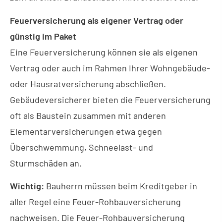
Feuerversicherung als eigener Vertrag oder
günstig im Paket
Eine Feuerversicherung können sie als eigenen
Vertrag oder auch im Rahmen Ihrer Wohngebäude-
oder Haus­rat­ver­si­che­rung abschließen.
Gebäudeversicherer bieten die Feuerversicherung
oft als Baustein zusammen mit anderen
Elementarversicherungen etwa gegen
Überschwemmung, Schneelast- und
Sturmschäden an.
Wichtig:
Bauherrn müssen beim Kreditgeber in
aller Regel eine Feuer-Rohbauversicherung
nachweisen. Die Feuer-Rohbauversicherung