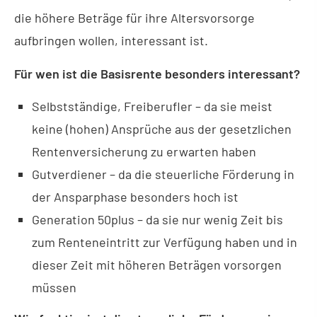
die höhere Beträge für ihre Alters­vorsorge
aufbringen wollen, interessant ist.
Für wen ist die Basisrente besonders interessant?
Selbstständige, Freiberufler – da sie meist
keine (hohen) Ansprüche aus der gesetzlichen
Rentenversicherung zu erwarten haben
Gutverdiener – da die steuerliche Förderung in
der Ansparphase besonders hoch ist
Generation 50plus – da sie nur wenig Zeit bis
zum Renteneintritt zur Verfügung haben und in
dieser Zeit mit höheren Beträgen vorsorgen
müssen