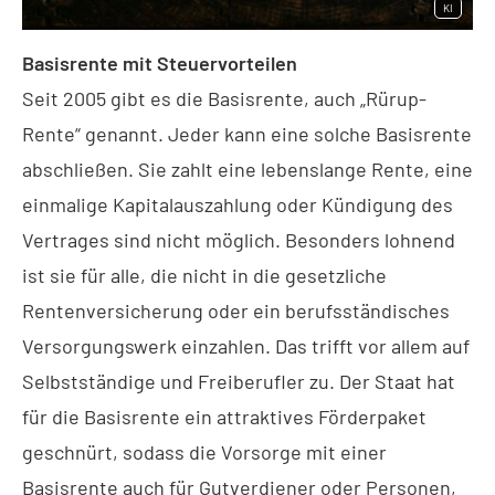
KI
Basisrente mit Steuervorteilen
Seit 2005 gibt es die Basisrente, auch „Rürup-
Rente“ genannt. Jeder kann eine solche Basisrente
abschließen. Sie zahlt eine lebenslange Rente, eine
einmalige Kapitalauszahlung oder Kündigung des
Vertrages sind nicht möglich. Besonders lohnend
ist sie für alle, die nicht in die gesetzliche
Rentenversicherung oder ein berufsständisches
Versorgungswerk einzahlen. Das trifft vor allem auf
Selbstständige und Freiberufler zu. Der Staat hat
für die Basisrente ein attraktives Förderpaket
geschnürt, sodass die Vorsorge mit einer
Basisrente auch für Gutverdiener oder Per­sonen,