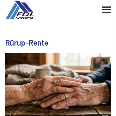
Rürup-Rente