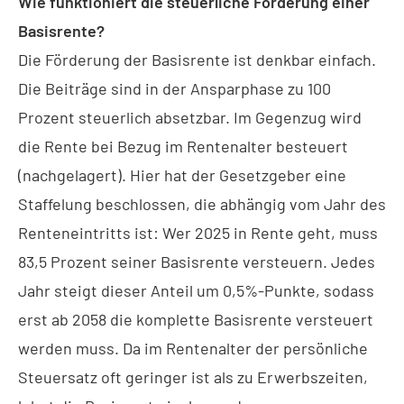
Wie funktioniert die steuerliche Förderung einer
Basisrente?
Die Förderung der Basisrente ist denkbar einfach.
Die Beiträge sind in der Ansparphase zu 100
Prozent steuerlich absetzbar. Im Gegenzug wird
die Rente bei Bezug im Rentenalter besteuert
(nachgelagert). Hier hat der Gesetzgeber eine
Staffelung beschlossen, die abhängig vom Jahr des
Renteneintritts ist: Wer 2025 in Rente geht, muss
83,5 Prozent seiner Basisrente versteuern. Jedes
Jahr steigt dieser Anteil um 0,5%-Punkte, sodass
erst ab 2058 die komplette Basisrente versteuert
werden muss. Da im Rentenalter der persönliche
Steuersatz oft geringer ist als zu Erwerbszeiten,