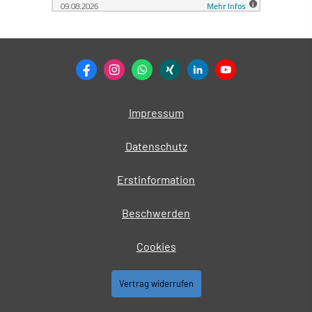
Impressum
Datenschutz
Erstinformation
Beschwerden
Cookies
Vertrag widerrufen