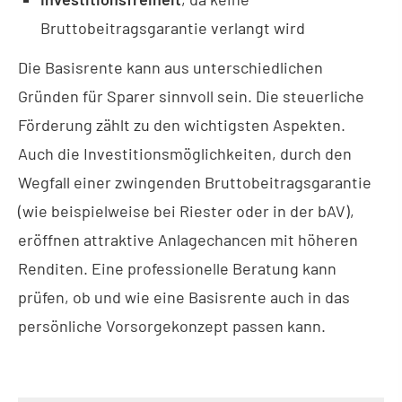
Bruttobeitragsgarantie verlangt wird
Die Basisrente kann aus unterschiedlichen
Gründen für Sparer sinnvoll sein. Die steuerliche
Förderung zählt zu den wichtigsten Aspekten.
Auch die Investitionsmöglichkeiten, durch den
Wegfall einer zwingenden Bruttobeitragsgarantie
(wie beispielweise bei Riester oder in der bAV),
eröffnen attraktive Anlagechancen mit höheren
Renditen. Eine professionelle Beratung kann
prüfen, ob und wie eine Basisrente auch in das
persönliche Vorsorgekonzept passen kann.