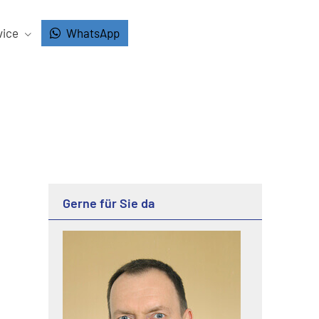
vice
WhatsApp
Gerne für Sie da