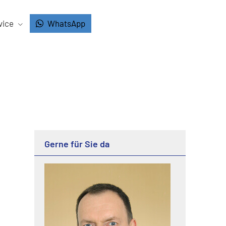
vice
WhatsApp
Gerne für Sie da