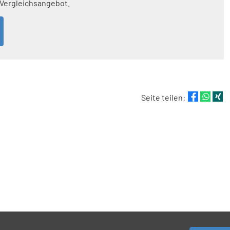
 Vergleichsangebot.
Seite teilen: