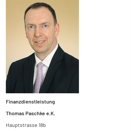
Finanzdienstleistung
Thomas Paschke e.K.
Hauptstrasse 18b