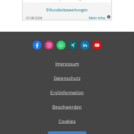
Impressum
Datenschutz
Erstinformation
Beschwerden
Cookies