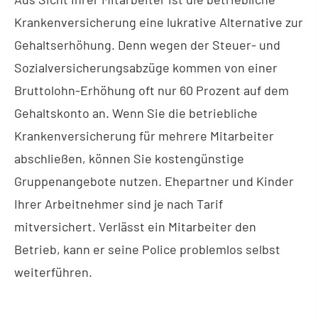
Kranken­ver­si­che­rung eine lukrative Alternative zur
Gehaltserhöhung. Denn wegen der Steuer- und
Sozialversicherungsabzüge kommen von einer
Bruttolohn-Erhöhung oft nur 60 Prozent auf dem
Gehaltskonto an. Wenn Sie die betriebliche
Kranken­ver­si­che­rung für mehrere Mitarbeiter
abschließen, können Sie kostengünstige
Gruppenangebote nutzen. Ehepartner und Kinder
Ihrer Arbeitnehmer sind je nach Tarif
mitversichert. Verlässt ein Mitarbeiter den
Betrieb, kann er seine Police problemlos selbst
weiterführen.