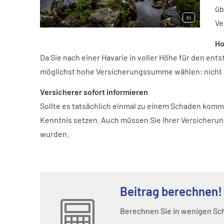
üb
KI
Ve
Ho
Da Sie nach einer Havarie in voller Höhe für den e
möglichst hohe Versicherungssumme wählen: nicht se
Versicherer sofort informieren
Sollte es tatsächlich einmal zu einem Schaden komm
Kenntnis setzen. Auch müssen Sie Ihrer Versicherung
wurden.
Beitrag berechnen!
Berechnen Sie in wenigen Schr