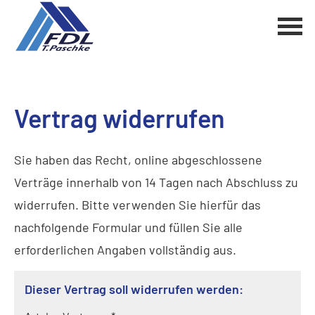
Vertrag widerrufen
Sie haben das Recht, online abgeschlossene
Verträge innerhalb von 14 Tagen nach Abschluss zu
widerrufen. Bitte verwenden Sie hierfür das
nachfolgende Formular und füllen Sie alle
erforderlichen Angaben vollständig aus.
Dieser Vertrag soll widerrufen werden: