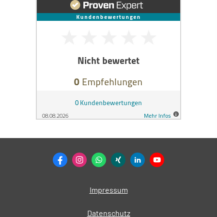
Impressum
Datenschutz