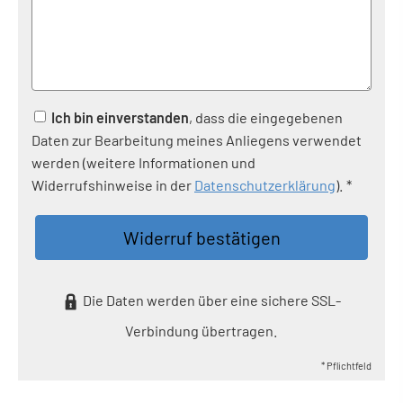
Ich bin einverstanden
, dass die eingegebenen
Daten zur Bearbeitung meines Anliegens verwendet
werden (weitere Informationen und
Widerrufshinweise in der
Datenschutzerklärung
). *
Widerruf bestätigen
Die Daten werden über eine sichere SSL-
Verbindung übertragen.
* Pflichtfeld