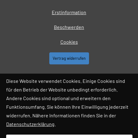
Erstinformation
Beschwerden
Cookies
Vertrag widerrufen
Diese Website verwendet Cookies. Einige Cookies sind
für den Betrieb der Website unbedingt erforderlich.
Andere Cookies sind optional und erweitern den
Funktionsumfang. Sie können Ihre Einwilligung jederzeit
widerrufen. Nähere Informationen finden Sie in der
Datenschutzerklärung
.