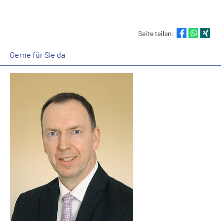
Seite teilen:
Gerne für Sie da