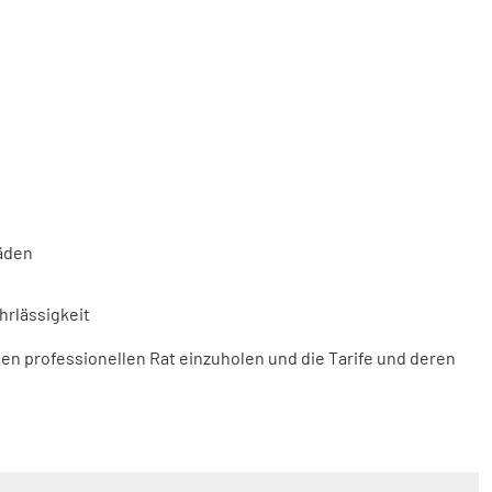
häden
hrlässigkeit
en professionellen Rat einzuholen und die Tarife und deren