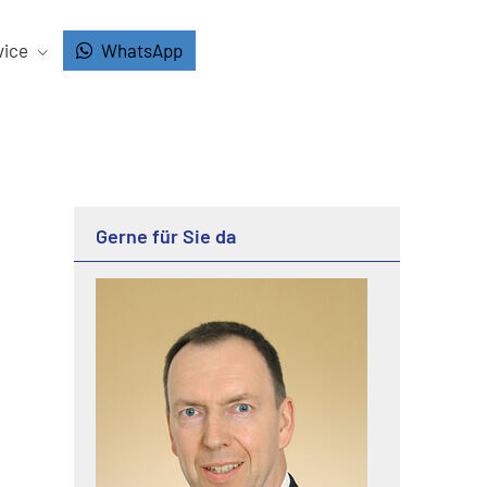
vice
WhatsApp
Gerne für Sie da