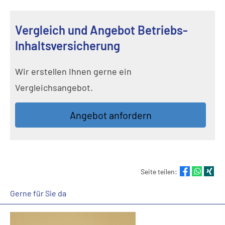
Vergleich und Angebot Betriebs-
Inhaltsversicherung
Wir erstellen Ihnen gerne ein
Vergleichsangebot.
An­ge­bot an­for­dern
Seite teilen:
Gerne für Sie da