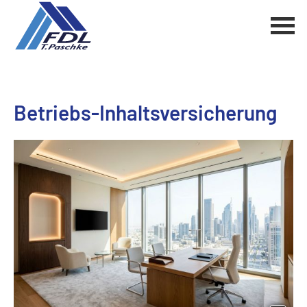
Betriebs-Inhaltsversicherung