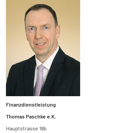
Finanzdienstleistung
Thomas Paschke e.K.
Hauptstrasse 18b