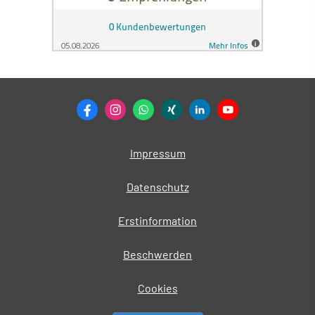
Impressum
Datenschutz
Erstinformation
Beschwerden
Cookies