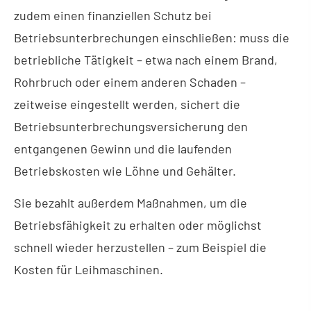
zudem einen finanziellen Schutz bei
Betriebsunterbrechungen einschließen: muss die
betriebliche Tätigkeit – etwa nach einem Brand,
Rohrbruch oder einem anderen Schaden –
zeitweise eingestellt werden, sichert die
Betriebsunterbrechungsversicherung den
entgangenen Gewinn und die laufenden
Betriebskosten wie Löhne und Gehälter.
Sie bezahlt außerdem Maßnahmen, um die
Betriebsfähigkeit zu erhalten oder möglichst
schnell wieder herzustellen – zum Beispiel die
Kosten für Leihmaschinen.