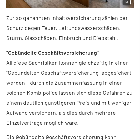
KI
Zur so genannten Inhaltsversicherung zählen der
Schutz gegen Feuer, Leitungswasserschäden,
Sturm, Glasschäden, Einbruch und Diebstahl.
"Gebündelte Geschäftsversicherung"
All diese Sachrisiken können gleichzeitig in einer
"Gebündelten Geschäftsversicherung" abgesichert
werden – durch die Zusammenfassung in einer
solchen Kombipolice lassen sich diese Gefahren zu
einem deutlich günstigeren Preis und mit weniger
Aufwand ver­sichern, als dies durch mehrere
Einzelverträge möglich wäre.
Die Gebündelte Geschäftsversicherung kann