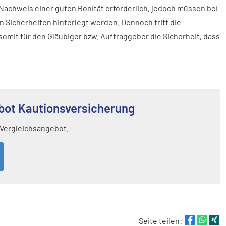
Nachweis einer guten Bonität erforderlich, jedoch müssen bei
 Sicherheiten hinterlegt werden. Dennoch tritt die
omit für den Gläubiger bzw. Auftraggeber die Sicherheit, dass
bot Kautionsversicherung
 Vergleichsangebot.
Seite teilen: