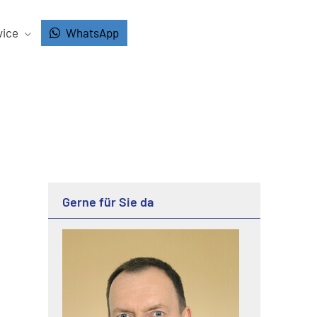
vice
WhatsApp
Gerne für Sie da