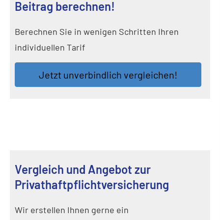
Beitrag berechnen!
Berechnen Sie in wenigen Schritten Ihren
individuellen Tarif
Jetzt unverbindlich ver­gleichen!
Vergleich und Angebot zur
Privathaftpflichtversicherung
Wir erstellen Ihnen gerne ein