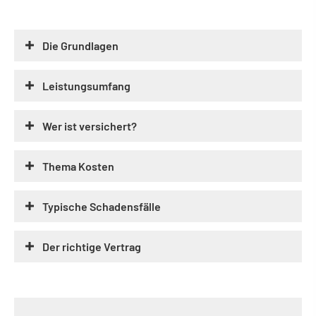
Die Grundlagen
Leistungsumfang
Wer ist versichert?
Thema Kosten
Typische Schadensfälle
Der richtige Vertrag