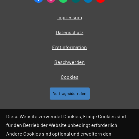
Impressum
Datenschutz
Erstinformation
Beschwerden
Cookies
Vertrag widerrufen
Diese Website verwendet Cookies. Einige Cookies sind
für den Betrieb der Website unbedingt erforderlich.
Andere Cookies sind optional und erweitern den