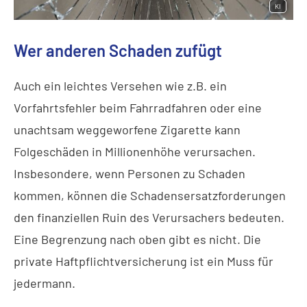
KI
Wer anderen Schaden zufügt
Auch ein leichtes Versehen wie z.B. ein
Vorfahrtsfehler beim Fahrradfahren oder eine
unachtsam weggeworfene Zigarette kann
Folgeschäden in Millionenhöhe verursachen.
Insbesondere, wenn Per­sonen zu Schaden
kommen, können die Schadensersatzforderungen
den finanziellen Ruin des Verursachers bedeuten.
Eine Begrenzung nach oben gibt es nicht. Die
private Haft­pflichtversicherung ist ein Muss für
jedermann.