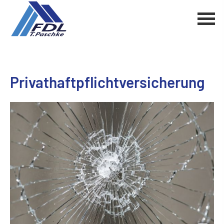
Privathaftpflichtversicherung