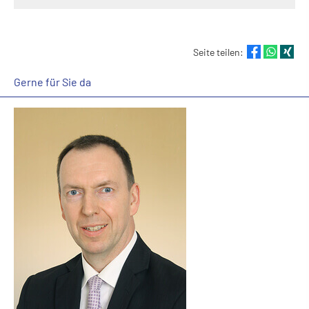
Seite teilen:
Gerne für Sie da