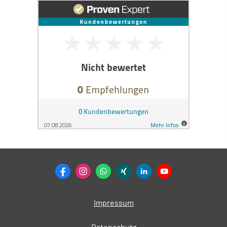
Impressum
Datenschutz