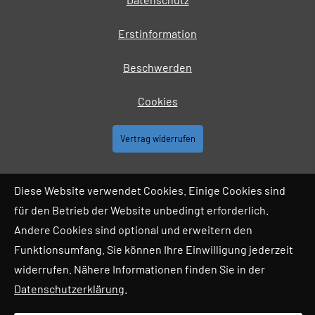
Erstinformation
Beschwerden
Cookies
Vertrag widerrufen
Diese Website verwendet Cookies. Einige Cookies sind
für den Betrieb der Website unbedingt erforderlich.
Andere Cookies sind optional und erweitern den
Funktionsumfang. Sie können Ihre Einwilligung jederzeit
widerrufen. Nähere Informationen finden Sie in der
Datenschutzerklärung
.