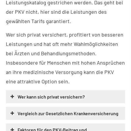
Leistungskatalog gestrichen werden. Das geht bei
der PKV nicht, hier sind die Leistungen des
gewählten Tarifs garantiert.
Wer sich privat versichert, profitiert von besseren
Leistungen und hat oft mehr Wahlmöglichkeiten
bei Ärzten und Behandlungsmethoden.
Insbesondere für Menschen mit hohen Ansprüchen
an ihre medizinische Versorgung kann die PKV
eine attraktive Option sein.
Wer kann sich privat ver­sichern?
Vergleich zur Gesetzlichen Kranken­ver­si­che­rung
Faktoren für den PKV-Beitrag und