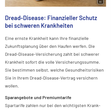
KI
Dread-Disease: Finanzieller Schutz
bei schweren Krank­hei­ten
Eine ernste Krankheit kann Ihre finanzielle
Zukunftsplanung über den Haufen werfen. Die
Dread-Disease-Versicherung zahlt bei schwerer
Krankheit sofort die volle Versicherungssumme.
Sie bestimmen selbst, welche Gesundheitsrisiken
Sie in Ihrem Dread-Disease-Vertrag ver­sichern
wollen.
Sparangebote und Premiumtarife
Spartarife zahlen nur bei den wichtigsten Krank­