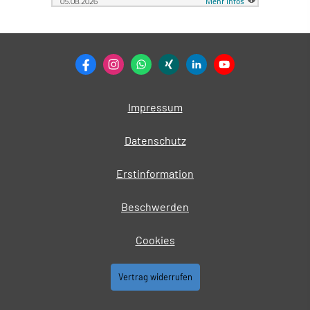
Impressum
Datenschutz
Erstinformation
Beschwerden
Cookies
Vertrag widerrufen