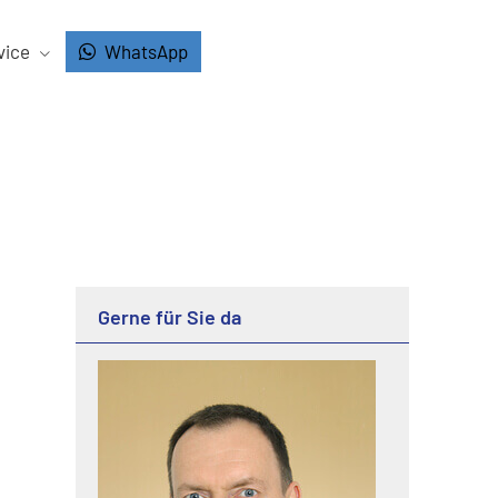
vice
WhatsApp
Gerne für Sie da