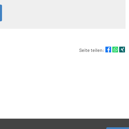
Seite teilen: