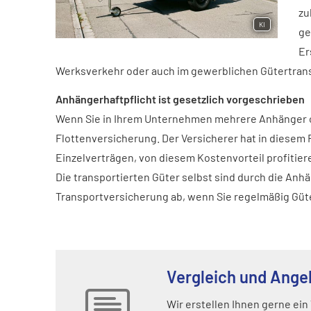
zu
KI
ge
Er
Werksverkehr oder auch im gewerblichen Gütertrans
Anhängerhaftpflicht ist gesetzlich vorgeschrieben
Wenn Sie in Ihrem Unternehmen mehrere Anhänger od
Flottenversicherung. Der Versicherer hat in diesem 
Einzelverträgen, von diesem Kostenvorteil profitier
Die transportierten Güter selbst sind durch die Anh
Transportversicherung ab, wenn Sie regelmäßig Güt
Vergleich und Ange
Wir erstellen Ihnen gerne ein