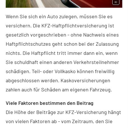
KI
Wenn Sie sich ein Auto zulegen, müssen Sie es
ver­sichern. Die KFZ-Haft­pflichtversicherung ist
gesetzlich vorgeschrieben - ohne Nachweis eines
Haft­pflichtschutzes geht schon bei der Zulassung
nichts. Die Haft­pflicht tritt immer dann ein, wenn
Sie schuldhaft einen anderen Verkehrsteilnehmer
schädigen. Teil- oder Vollkasko können freiwillig
abgeschlossen werden. Kaskoversicherungen
zahlen auch für Schäden am eigenen Fahrzeug.
Viele Faktoren bestimmen den Beitrag
Die Höhe der Beiträge zur KFZ-Versicherung hängt
von vielen Faktoren ab - vom Zeitraum, den Sie