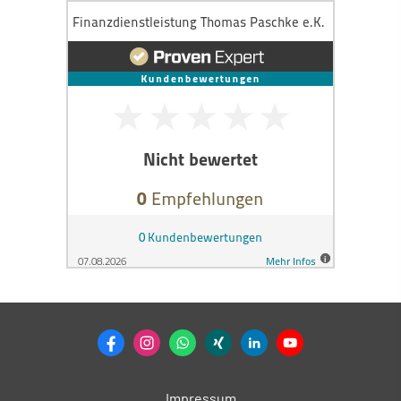
Impressum