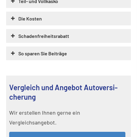
Teil- und Vollkasko
Die Kosten
Schadenfreiheitsrabatt
So sparen Sie Beiträge
Vergleich und Angebot Auto­ver­si­
che­rung
Wir erstellen Ihnen gerne ein
Vergleichsangebot.