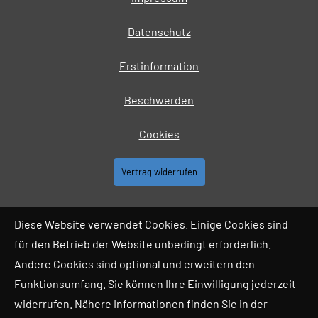
Datenschutz
Erstinformation
Beschwerden
Cookies
Vertrag widerrufen
Diese Website verwendet Cookies. Einige Cookies sind
für den Betrieb der Website unbedingt erforderlich.
Andere Cookies sind optional und erweitern den
Funktionsumfang. Sie können Ihre Einwilligung jederzeit
widerrufen. Nähere Informationen finden Sie in der