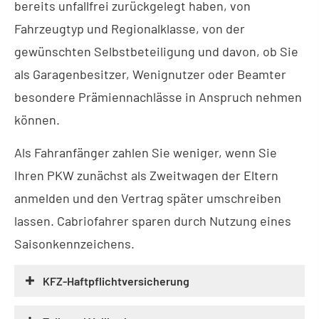
bereits unfallfrei zurückgelegt haben, von
Fahrzeugtyp und Regionalklasse, von der
gewünschten Selbstbeteiligung und davon, ob Sie
als Garagenbesitzer, Wenignutzer oder Beamter
besondere Prämiennachlässe in Anspruch nehmen
können.
Als Fahranfänger zahlen Sie weniger, wenn Sie
Ihren PKW zunächst als Zweitwagen der Eltern
anmelden und den Vertrag später umschreiben
lassen. Cabriofahrer sparen durch Nutzung eines
Saisonkennzeichens.
KFZ-Haft­pflichtversicherung