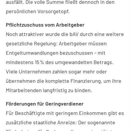
ausfällt. Die volle Summe fließt dennoch in den
persönlichen Vorsorgetopf.
Pflichtzuschuss vom Arbeitgeber
Noch attraktiver wurde die bAV durch eine weitere
gesetzliche Regelung: Arbeitgeber müssen
Entgeltumwandlungen bezuschussen – mit
mindestens 15 % des umgewandelten Betrags.
Viele Unternehmen zahlen sogar mehr oder
übernehmen die komplette Finanzierung, um ihre
Mitarbeitenden langfristig zu binden.
Förderungen für Geringverdiener
Für Beschäftigte mit geringem Einkommen gibt es
zusätzliche staatliche Anreize: Der sogenannte