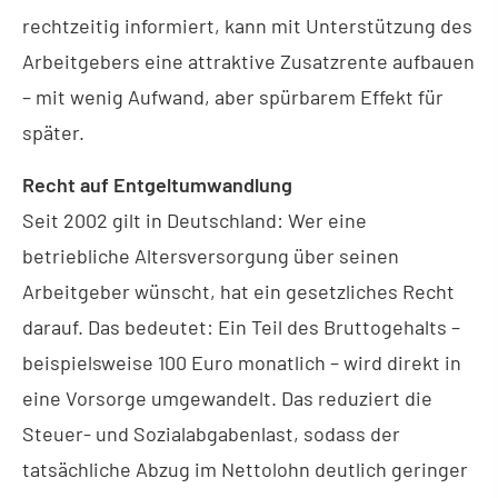
rechtzeitig informiert, kann mit Unterstützung des
Arbeitgebers eine attraktive Zusatzrente aufbauen
– mit wenig Aufwand, aber spürbarem Effekt für
später.
Recht auf Entgeltumwandlung
Seit 2002 gilt in Deutschland: Wer eine
betriebliche Altersversorgung über seinen
Arbeitgeber wünscht, hat ein gesetzliches Recht
darauf. Das bedeutet: Ein Teil des Bruttogehalts –
beispielsweise 100 Euro monatlich – wird direkt in
eine Vorsorge umgewandelt. Das reduziert die
Steuer- und Sozialabgabenlast, sodass der
tatsächliche Abzug im Nettolohn deutlich geringer