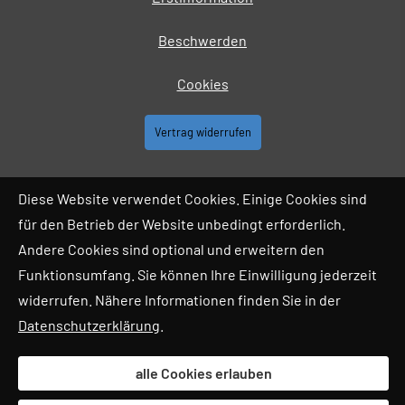
Beschwerden
Cookies
Vertrag widerrufen
Diese Website verwendet Cookies. Einige Cookies sind
für den Betrieb der Website unbedingt erforderlich.
Andere Cookies sind optional und erweitern den
Funktionsumfang. Sie können Ihre Einwilligung jederzeit
widerrufen. Nähere Informationen finden Sie in der
Datenschutzerklärung
.
alle Cookies erlauben