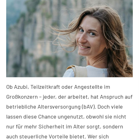
Ob Azubi, Teilzeitkraft oder Angestellte im
Großkonzern – jeder, der arbeitet, hat Anspruch auf
betriebliche Altersversorgung (bAV). Doch viele
lassen diese Chance ungenutzt, obwohl sie nicht
nur für mehr Sicherheit im Alter sorgt, sondern
auch steuerliche Vorteile bietet. Wer sich