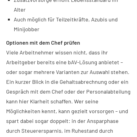
Alter
Auch möglich für Teilzeitkräfte, Azubis und
Minijobber
Optionen mit dem Chef prüfen
Viele Arbeitnehmer wissen nicht, dass ihr
Arbeitgeber bereits eine bAV-Lösung anbietet –
oder sogar mehrere Varianten zur Auswahl stehen.
Ein kurzer Blick in die Gehaltsabrechnung oder ein
Gespräch mit dem Chef oder der Personalabteilung
kann hier Klarheit schaffen. Wer seine
Möglichkeiten kennt, kann gezielt vorsorgen – und
spart dabei sogar doppelt: in der Ansparphase
durch Steuerersparnis, im Ruhestand durch