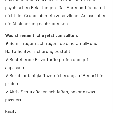
psychischen Belastungen. Das Ehrenamt ist damit
nicht der Grund, aber ein zusätzlicher Anlass, über
die Absicherung nachzudenken.
Was Ehrenamtliche jetzt tun sollten:
∨
Beim Träger nachfragen, ob eine Unfall- und
Haft­pflichtversicherung besteht
∨ Bestehende Privattarife prüfen und ggf.
anpassen
∨ Berufs­unfähig­keitsversicherung auf Bedarf hin
prüfen
∨ Aktiv Schutzlücken schließen, bevor etwas
passiert
Fazit: