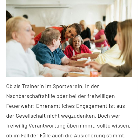
Ob als Trainerin im Sportverein, in der
Nachbarschaftshilfe oder bei der freiwilligen
Feuerwehr: Ehrenamtliches Engagement ist aus
der Gesellschaft nicht wegzudenken. Doch wer
freiwillig Verantwortung übernimmt, sollte wissen,
ob im Fall der Fälle auch die Absicherung stimmt.