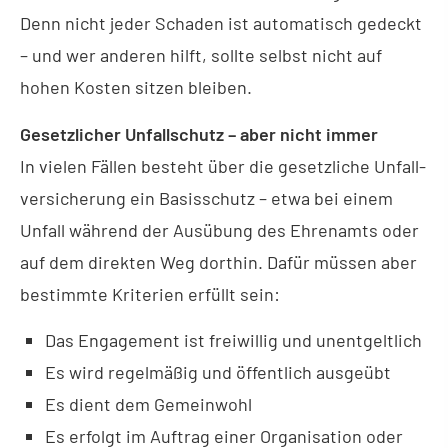
Denn nicht jeder Schaden ist automatisch gedeckt
– und wer anderen hilft, sollte selbst nicht auf
hohen Kosten sitzen bleiben.
Gesetzlicher Unfallschutz – aber nicht immer
In vielen Fällen besteht über die gesetzliche Unfall­
ver­si­che­rung ein Basisschutz – etwa bei einem
Unfall während der Ausübung des Ehrenamts oder
auf dem direkten Weg dorthin. Dafür müssen aber
bestimmte Kriterien erfüllt sein:
Das Engagement ist freiwillig und unentgeltlich
Es wird regelmäßig und öffentlich ausgeübt
Es dient dem Gemeinwohl
Es erfolgt im Auftrag einer Organisation oder