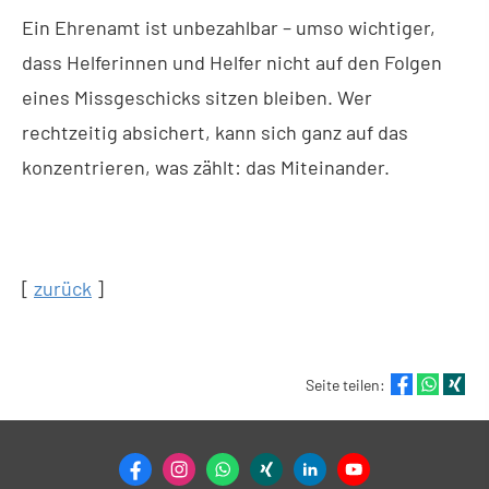
Ein Ehrenamt ist unbezahlbar – umso wichtiger,
dass Helferinnen und Helfer nicht auf den Folgen
eines Missgeschicks sitzen bleiben. Wer
rechtzeitig absichert, kann sich ganz auf das
konzentrieren, was zählt: das Miteinander.
[
zurück
]
Seite teilen: