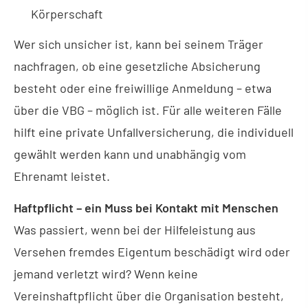
Körperschaft
Wer sich unsicher ist, kann bei seinem Träger
nachfragen, ob eine gesetzliche Absicherung
besteht oder eine freiwillige Anmeldung – etwa
über die VBG – möglich ist. Für alle weiteren Fälle
hilft eine private Unfall­ver­si­che­rung, die individuell
gewählt werden kann und unabhängig vom
Ehrenamt leistet.
Haft­pflicht – ein Muss bei Kontakt mit Menschen
Was passiert, wenn bei der Hilfeleistung aus
Versehen fremdes Eigentum beschädigt wird oder
jemand verletzt wird? Wenn keine
Vereinshaftpflicht über die Organisation besteht,