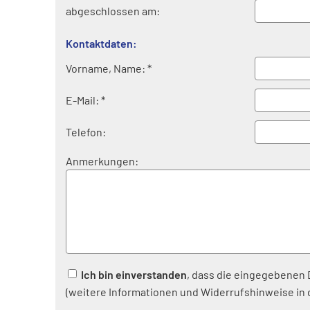
abgeschlossen am:
Kontaktdaten:
Vorname, Name: *
E-Mail: *
Telefon:
Anmerkungen:
Ich bin einverstanden
, dass die eingegebenen
(weitere Informationen und Widerrufshinweise in