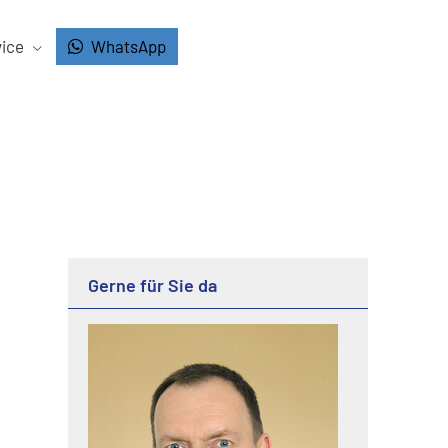
vice
WhatsApp
Gerne für Sie da